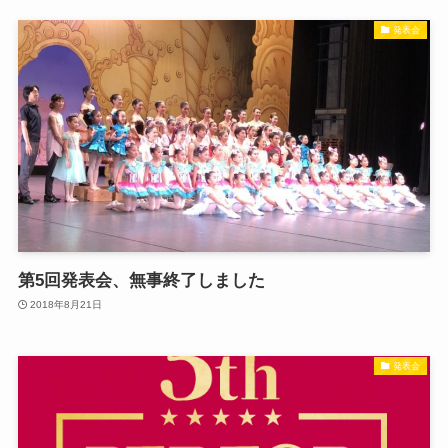
発表会
第5回発表会、無事終了しました
2018年8月21日
発表会