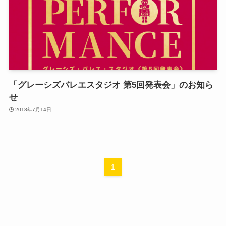
「グレーシズバレエスタジオ 第5回発表会」のお知ら
せ
2018年7月14日
1