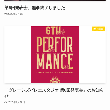
第6回発表会、無事終了しました
2020年3月1日
発表会
「グレーシズバレエスタジオ 第6回発表会」のお知ら
せ
2020年1月29日