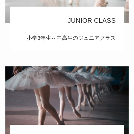
JUNIOR CLASS
小学3年生～中高生のジュニアクラス