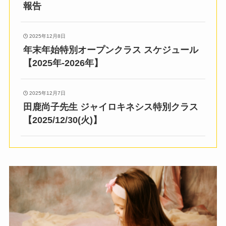
報告
2025年12月8日
年末年始特別オープンクラス スケジュール
【2025年-2026年】
2025年12月7日
田鹿尚子先生 ジャイロキネシス特別クラス
【2025/12/30(火)】