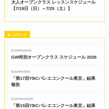
大人オープンクラス レッスンスケジュール
【7/19日（日）～7/25（土）】
お知らせ
2026年4月24日
GW特別オープンクラス スケジュール 2026
2026年3月9日
「第17回YBCバレエコンクール東京」結果
報告
2025年12月25日
「第15回YBCバレエコンクール東京」結果