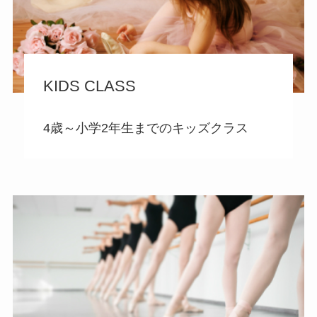
KIDS CLASS
4歳～小学2年生までのキッズクラス