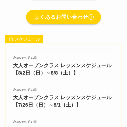
よくあるお問い合わせ
スケジュール
2026年7月31日
大人オープンクラス レッスンスケジュール
【8/2日（日）～8/8（土）】
2026年7月24日
大人オープンクラス レッスンスケジュール
【7/26日（日）～8/1（土）】
2026年7月17日