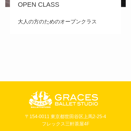
OPEN CLASS
大人の方のためのオープンクラス
〒154-0011 東京都世田谷区上馬2-25-4
フレックス三軒茶屋4F