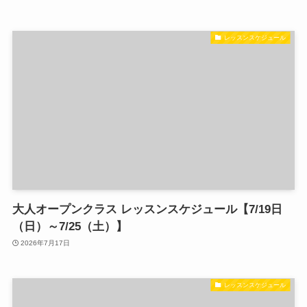
レッスンスケジュール
大人オープンクラス レッスンスケジュール【7/19日
（日）～7/25（土）】
2026年7月17日
レッスンスケジュール