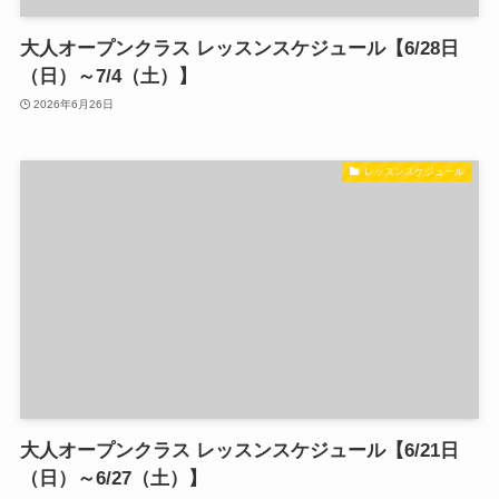
大人オープンクラス レッスンスケジュール【6/28日
（日）～7/4（土）】
2026年6月26日
レッスンスケジュール
大人オープンクラス レッスンスケジュール【6/21日
（日）～6/27（土）】