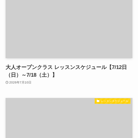
大人オープンクラス レッスンスケジュール【7/12日
（日）～7/18（土）】
2026年7月10日
レッスンスケジュール