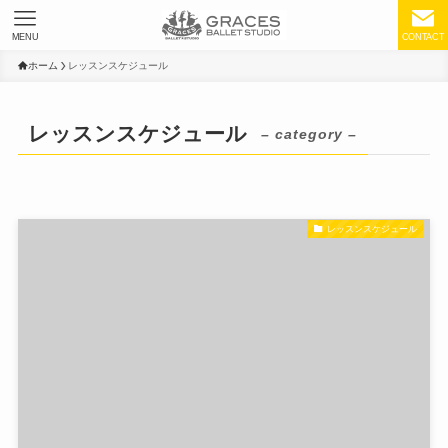
MENU
CONTACT
ホーム
レッスンスケジュール
レッスンスケジュール
– category –
レッスンスケジュール