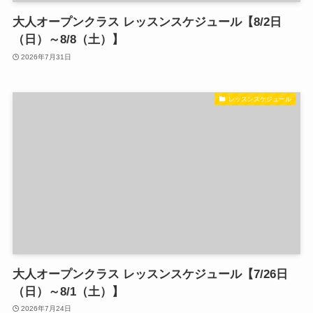
大人オープンクラス レッスンスケジュール【8/2日
（日）～8/8（土）】
2026年7月31日
レッスンスケジュール
大人オープンクラス レッスンスケジュール【7/26日
（日）～8/1（土）】
2026年7月24日