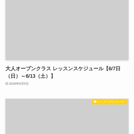
大人オープンクラス レッスンスケジュール【6/7日
（日）～6/13（土）】
2026年6月5日
レッスンスケジュール