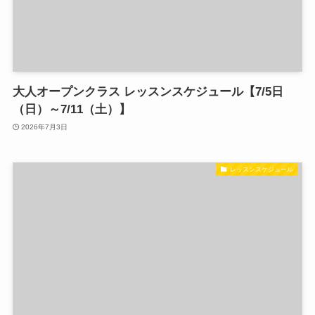
大人オープンクラス レッスンスケジュール【7/5日
（日）～7/11（土）】
2026年7月3日
レッスンスケジュール