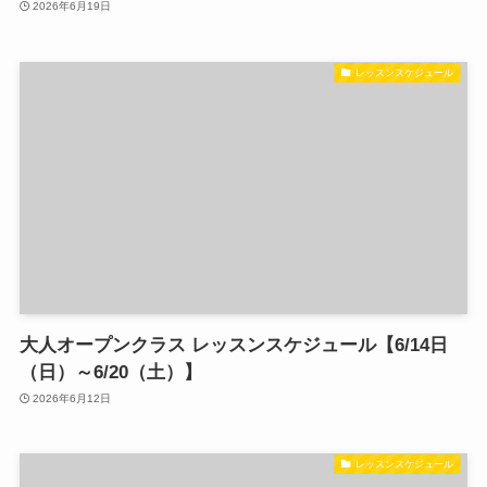
2026年6月19日
レッスンスケジュール
大人オープンクラス レッスンスケジュール【6/14日
（日）～6/20（土）】
2026年6月12日
レッスンスケジュール