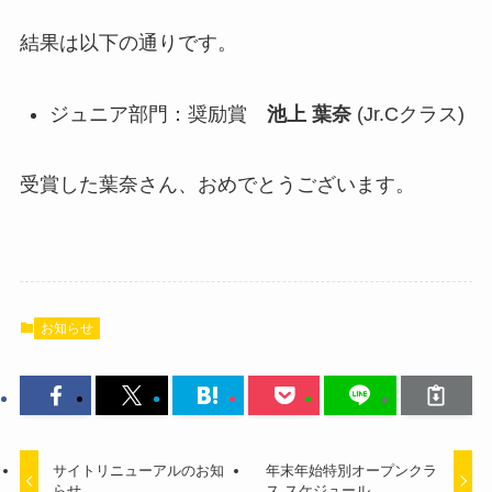
結果は以下の通りです。
ジュニア部門：奨励賞
池上 葉奈
(Jr.Cクラス)
受賞した葉奈さん、おめでとうございます。
お知らせ
サイトリニューアルのお知
年末年始特別オープンクラ
らせ
ス スケジュール