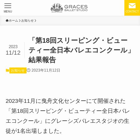
MENU
CONTACT
ホーム
お知らせ
「第18回スリーピング・ビュー
2023
ティー全日本バレエコンクール」
11/12
結果報告
2023年11月12日
お知らせ
2023年11月に曳舟文化センターにて開催された
「第18回スリーピング・ビューティー全日本バレ
エコンクール」にグレーシズバレエスタジオの生
徒が1名出場しました。